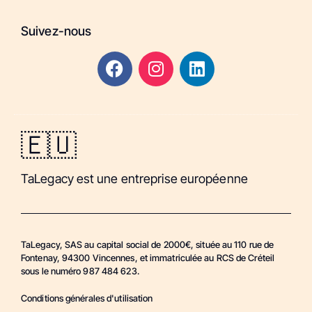
Suivez-nous
🇪🇺
TaLegacy est une entreprise européenne
TaLegacy, SAS au capital social de 2000€, située au 110 rue de
Fontenay, 94300 Vincennes, et immatriculée au RCS de Créteil
sous le numéro 987 484 623.
Conditions générales d'utilisation