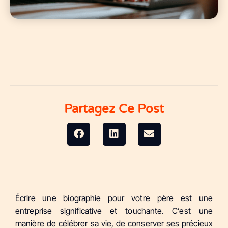
Partagez Ce Post
Écrire une biographie pour votre père est une
entreprise significative et touchante. C’est une
manière de célébrer sa vie, de conserver ses précieux