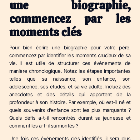
une biographie,
commencez par les
moments clés
Pour bien écrire une biographie pour votre père,
commencez par identifier les moments cruciaux de sa
vie. Il est utile de structurer ces événements de
manière chronologique. Notez les étapes importantes
telles que sa naissance, son enfance, son
adolescence, ses études, et sa vie adulte. Incluez des
anecdotes et des détails qui apportent de la
profondeur à son histoire. Par exemple, où est-il né et
quels souvenirs d’enfance sont les plus marquants ?
Quels défis a-t-il rencontrés durant sa jeunesse et
comment les a-t-il surmontés ?
Une fois ces événements clés identifiés, il sera plus