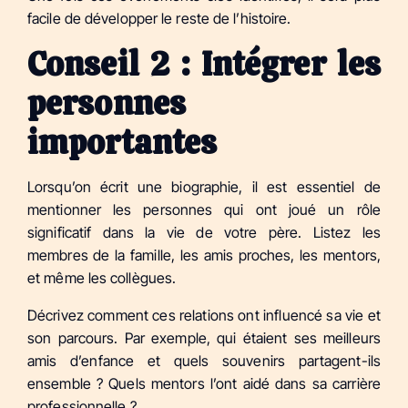
facile de développer le reste de l’histoire.
Conseil 2 : Intégrer les
personnes
importantes
Lorsqu’on écrit une biographie, il est essentiel de
mentionner les personnes qui ont joué un rôle
significatif dans la vie de votre père. Listez les
membres de la famille, les amis proches, les mentors,
et même les collègues.
Décrivez comment ces relations ont influencé sa vie et
son parcours. Par exemple, qui étaient ses meilleurs
amis d’enfance et quels souvenirs partagent-ils
ensemble ? Quels mentors l’ont aidé dans sa carrière
professionnelle ?