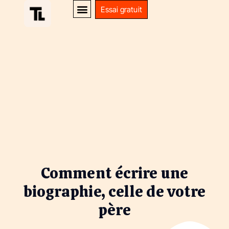
Essai gratuit
Comment écrire une
biographie, celle de votre
père