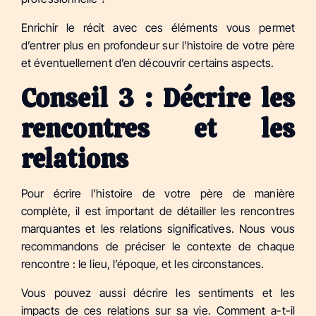
Enrichir le récit avec ces éléments vous permet
d’entrer plus en profondeur sur l’histoire de votre père
et éventuellement d’en découvrir certains aspects.
Conseil 3 : Décrire les
rencontres et les
relations
Pour écrire l’histoire de votre père de manière
complète, il est important de détailler les rencontres
marquantes et les relations significatives. Nous vous
recommandons de préciser le contexte de chaque
rencontre : le lieu, l’époque, et les circonstances.
Vous pouvez aussi décrire les sentiments et les
impacts de ces relations sur sa vie. Comment a-t-il