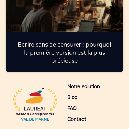
Écrire sans se censurer : pourquoi
la première version est la plus
précieuse
Notre solution
Blog
FAQ
Contact