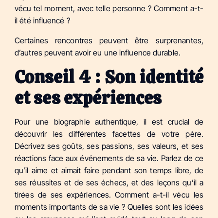
vécu tel moment, avec telle personne ? Comment a-t-
il été influencé ?
Certaines rencontres peuvent être surprenantes,
d’autres peuvent avoir eu une influence durable.
Conseil 4 : Son identité
et ses expériences
Pour une biographie authentique, il est crucial de
découvrir les différentes facettes de votre père.
Décrivez ses goûts, ses passions, ses valeurs, et ses
réactions face aux événements de sa vie. Parlez de ce
qu’il aime et aimait faire pendant son temps libre, de
ses réussites et de ses échecs, et des leçons qu’il a
tirées de ses expériences. Comment a-t-il vécu les
moments importants de sa vie ? Quelles sont les idées