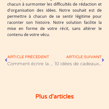
chacun à surmonter les difficultés de rédaction et
d'organisation des idées. Notre souhait est de
permettre à chacun de se sentir légitime pour
raconter son histoire. Notre solution facilite la
mise en forme de votre récit, sans altérer le
contenu de votre vécu.
ARTICLE PRÉCÉDENT
ARTICLE SUIVANT
Comment écrire la biographie de votre mère
10 idées de cadeaux originaux à offrir
Plus d'articles