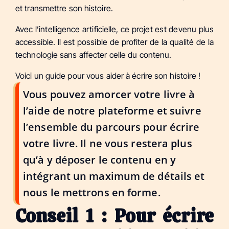
et transmettre son histoire.
Avec l’intelligence artificielle, ce projet est devenu plus
accessible. Il est possible de profiter de la qualité de la
technologie sans affecter celle du contenu.
Voici un guide pour vous aider à écrire son histoire !
Vous pouvez amorcer votre livre à
l’aide de notre plateforme et suivre
l’ensemble du parcours pour écrire
votre livre. Il ne vous restera plus
qu’à y déposer le contenu en y
intégrant un maximum de détails et
nous le mettrons en forme.
Conseil 1 : Pour écrire