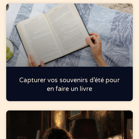
Capturer vos souvenirs d’été pour
en faire un livre