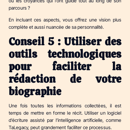
ou les croyances qui l’ont guidé tout au long de son
parcours ?
En incluant ces aspects, vous offrez une vision plus
complète et aussi nuancée de sa personnalité.
Conseil 5 : Utiliser des
outils technologiques
pour faciliter la
rédaction de votre
biographie
Une fois toutes les informations collectées, il est
temps de mettre en forme le récit. Utiliser un logiciel
d’écriture assisté par l’intelligence artificielle, comme
TaLegacy, peut grandement faciliter ce processus.