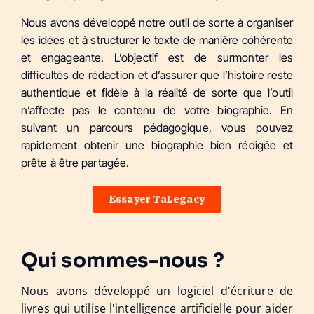
Nous avons développé notre outil de sorte à organiser
les idées et à structurer le texte de manière cohérente
et engageante. L’objectif est de surmonter les
difficultés de rédaction et d’assurer que l’histoire reste
authentique et fidèle à la réalité de sorte que l’outil
n’affecte pas le contenu de votre biographie. En
suivant un parcours pédagogique, vous pouvez
rapidement obtenir une biographie bien rédigée et
prête à être partagée.
Essayer TaLegacy
Qui sommes-nous ?
Nous avons développé un logiciel d'écriture de
livres qui utilise l'intelligence artificielle pour aider