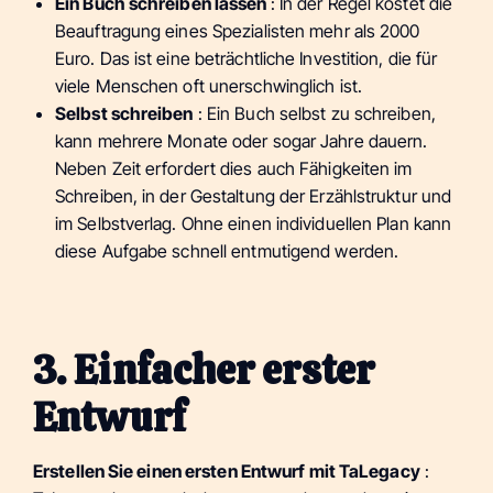
Ein Buch schreiben lassen
: In der Regel kostet die
Beauftragung eines Spezialisten mehr als 2000
Euro. Das ist eine beträchtliche Investition, die für
viele Menschen oft unerschwinglich ist.
Selbst schreiben
: Ein Buch selbst zu schreiben,
kann mehrere Monate oder sogar Jahre dauern.
Neben Zeit erfordert dies auch Fähigkeiten im
Schreiben, in der Gestaltung der Erzählstruktur und
im Selbstverlag. Ohne einen individuellen Plan kann
diese Aufgabe schnell entmutigend werden.
3. Einfacher erster
Entwurf
Erstellen Sie einen ersten Entwurf mit TaLegacy
: