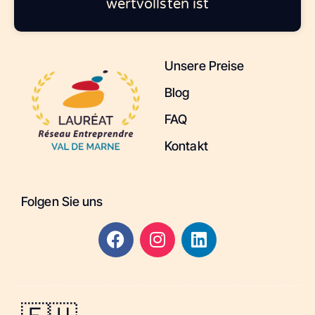
wertvollsten ist
Unsere Preise
Blog
FAQ
Kontakt
Folgen Sie uns