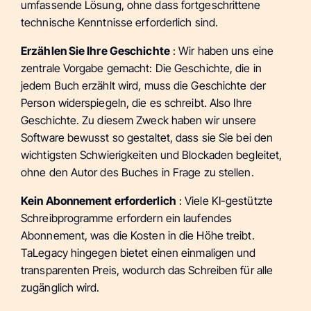
umfassende Lösung, ohne dass fortgeschrittene
technische Kenntnisse erforderlich sind.
Erzählen Sie Ihre Geschichte
: Wir haben uns eine
zentrale Vorgabe gemacht: Die Geschichte, die in
jedem Buch erzählt wird, muss die Geschichte der
Person widerspiegeln, die es schreibt. Also Ihre
Geschichte. Zu diesem Zweck haben wir unsere
Software bewusst so gestaltet, dass sie Sie bei den
wichtigsten Schwierigkeiten und Blockaden begleitet,
ohne den Autor des Buches in Frage zu stellen.
Kein Abonnement erforderlich
: Viele KI-gestützte
Schreibprogramme erfordern ein laufendes
Abonnement, was die Kosten in die Höhe treibt.
TaLegacy hingegen bietet einen einmaligen und
transparenten Preis, wodurch das Schreiben für alle
zugänglich wird.