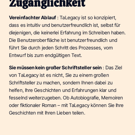
Zugänglichkeit
Vereinfachter Ablauf
: TaLegacy ist so konzipiert,
dass es intuitiv und benutzerfreundlich ist, selbst für
diejenigen, die keinerlei Erfahrung im Schreiben haben.
Die Benutzeroberfläche ist benutzerfreundlich und
führt Sie durch jeden Schritt des Prozesses, vom
Entwurf bis zum endgültigen Text.
Sie müssen kein großer Schriftsteller sein
: Das Ziel
von TaLegacy ist es nicht, Sie zu einem großen
Schriftsteller zu machen, sondern Ihnen dabei zu
helfen, Ihre Geschichten und Erfahrungen klar und
fesselnd weiterzugeben. Ob Autobiografie, Memoiren
oder fiktionaler Roman – mit TaLegacy können Sie Ihre
Geschichten mit Ihren Lieben teilen.