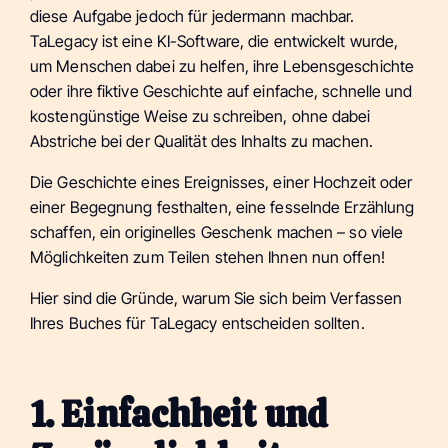
diese Aufgabe jedoch für jedermann machbar.
TaLegacy ist eine KI-Software, die entwickelt wurde,
um Menschen dabei zu helfen, ihre Lebensgeschichte
oder ihre fiktive Geschichte auf einfache, schnelle und
kostengünstige Weise zu schreiben, ohne dabei
Abstriche bei der Qualität des Inhalts zu machen.
Die Geschichte eines Ereignisses, einer Hochzeit oder
einer Begegnung festhalten, eine fesselnde Erzählung
schaffen, ein originelles Geschenk machen – so viele
Möglichkeiten zum Teilen stehen Ihnen nun offen!
Hier sind die Gründe, warum Sie sich beim Verfassen
Ihres Buches für TaLegacy entscheiden sollten.
1. Einfachheit und