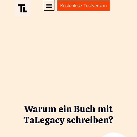
Kostenlose Testversion
Warum ein Buch mit
TaLegacy schreiben?