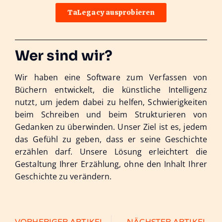
TaLegacy ausprobieren
Wer sind wir?
Wir haben eine Software zum Verfassen von
Büchern entwickelt, die künstliche Intelligenz
nutzt, um jedem dabei zu helfen, Schwierigkeiten
beim Schreiben und beim Strukturieren von
Gedanken zu überwinden. Unser Ziel ist es, jedem
das Gefühl zu geben, dass er seine Geschichte
erzählen darf. Unsere Lösung erleichtert die
Gestaltung Ihrer Erzählung, ohne den Inhalt Ihrer
Geschichte zu verändern.
VORHERIGER ARTIKEL
NÄCHSTER ARTIKEL