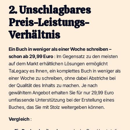
2. Unschlagbares
Preis-Leistungs-
Verhältnis
Ein Buch in weniger als einer Woche schreiben –
schon ab 29,99 Euro
: Im Gegensatz zu den meisten
auf dem Markt erhältlichen Lösungen ermöglicht
TaLegacy es Ihnen, ein komplettes Buch in weniger als
einer Woche zu schreiben, ohne dabei Abstriche bei
der Qualität des Inhalts zu machen. Je nach
gewähltem Angebot erhalten Sie für nur 29,99 Euro
umfassende Unterstützung bei der Erstellung eines
Buches, das Sie mit Stolz weitergeben können.
Vergleich
: