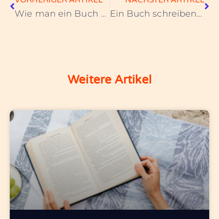
Wie man ein Buch über sein Leben schreibt: Ein praktischer Leitfaden
Ein Buch schreiben – wo fängt man an?
Weitere Artikel