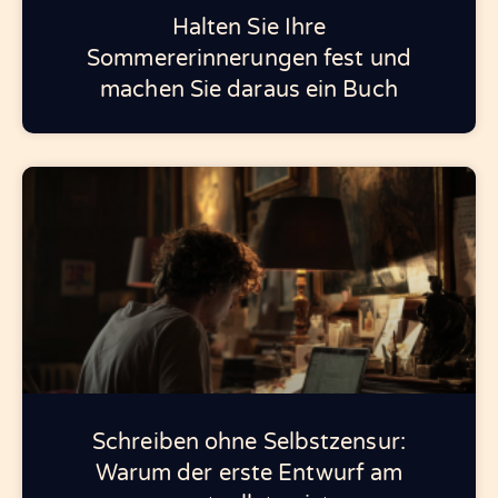
Halten Sie Ihre
Sommererinnerungen fest und
machen Sie daraus ein Buch
Schreiben ohne Selbstzensur:
Warum der erste Entwurf am