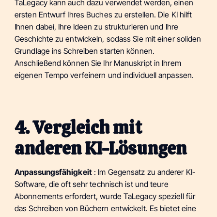
TaLegacy kann auch dazu verwendet werden, einen
ersten Entwurf Ihres Buches zu erstellen. Die KI hilft
Ihnen dabei, Ihre Ideen zu strukturieren und Ihre
Geschichte zu entwickeln, sodass Sie mit einer soliden
Grundlage ins Schreiben starten können.
Anschließend können Sie Ihr Manuskript in Ihrem
eigenen Tempo verfeinern und individuell anpassen.
4. Vergleich mit
anderen KI-Lösungen
Anpassungsfähigkeit
: Im Gegensatz zu anderer KI-
Software, die oft sehr technisch ist und teure
Abonnements erfordert, wurde TaLegacy speziell für
das Schreiben von Büchern entwickelt. Es bietet eine