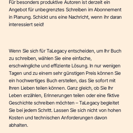
Für besonders produktive Autoren ist derzeit ein
Angebot für unbegrenztes Schreiben im Abonnement
in Planung. Schickt uns eine Nachricht, wenn ihr daran
interessiert seid!
Wenn Sie sich für TaLegacy entscheiden, um Ihr Buch
zu schreiben, wählen Sie eine einfache,
erschwingliche und effiziente Lösung. In nur wenigen
Tagen und zu einem sehr günstigen Preis können Sie
ein hochwertiges Buch erstellen, das Sie sofort mit
Ihren Lieben teilen können. Ganz gleich, ob Sie Ihr
Leben erzählen, Erinnerungen teilen oder eine fiktive
Geschichte schreiben möchten – TaLegacy begleitet
Sie bei jedem Schritt. Lassen Sie sich nicht von hohen
Kosten und technischen Anforderungen davon
abhalten.