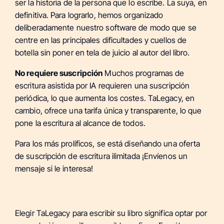
ser la historia de la persona que lo escribe. La suya, en
definitiva. Para lograrlo, hemos organizado
deliberadamente nuestro software de modo que se
centre en las principales dificultades y cuellos de
botella sin poner en tela de juicio al autor del libro.
No requiere suscripción
Muchos programas de
escritura asistida por IA requieren una suscripción
periódica, lo que aumenta los costes. TaLegacy, en
cambio, ofrece una tarifa única y transparente, lo que
pone la escritura al alcance de todos.
Para los más prolíficos, se está diseñando una oferta
de suscripción de escritura ilimitada ¡Envíenos un
mensaje si le interesa!
Elegir TaLegacy para escribir su libro significa optar por