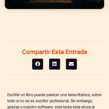
Compartir Esta Entrada
Escribir un libro puede parecer una tarea titánica, sobre
todo si no se es escritor profesional. Sin embargo,
gracias a nuestro software, esta tarea está ahora al