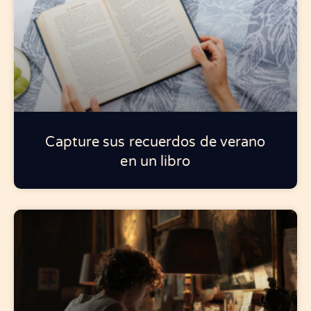
Capture sus recuerdos de verano
en un libro