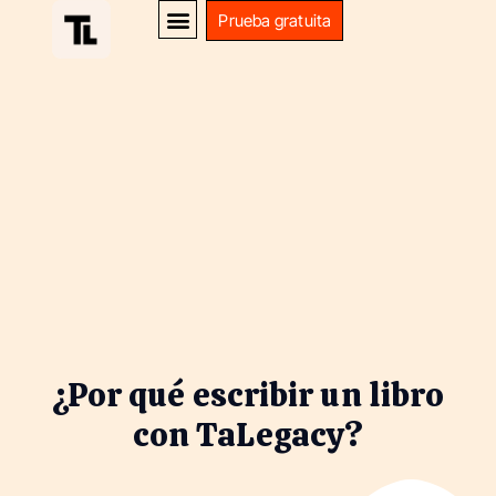
Prueba gratuita
¿Por qué escribir un libro
con TaLegacy?