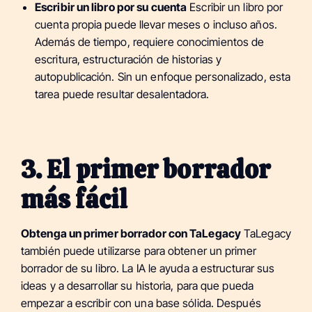
Escribir un libro por su cuenta
Escribir un libro por
cuenta propia puede llevar meses o incluso años.
Además de tiempo, requiere conocimientos de
escritura, estructuración de historias y
autopublicación. Sin un enfoque personalizado, esta
tarea puede resultar desalentadora.
3. El primer borrador
más fácil
Obtenga un primer borrador con TaLegacy
TaLegacy
también puede utilizarse para obtener un primer
borrador de su libro. La IA le ayuda a estructurar sus
ideas y a desarrollar su historia, para que pueda
empezar a escribir con una base sólida. Después