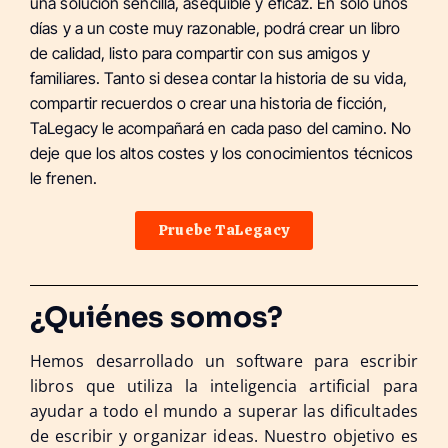
una solución sencilla, asequible y eficaz. En sólo unos
días y a un coste muy razonable, podrá crear un libro
de calidad, listo para compartir con sus amigos y
familiares. Tanto si desea contar la historia de su vida,
compartir recuerdos o crear una historia de ficción,
TaLegacy le acompañará en cada paso del camino. No
deje que los altos costes y los conocimientos técnicos
le frenen.
Pruebe TaLegacy
¿Quiénes somos?
Hemos desarrollado un software para escribir
libros que utiliza la inteligencia artificial para
ayudar a todo el mundo a superar las dificultades
de escribir y organizar ideas. Nuestro objetivo es