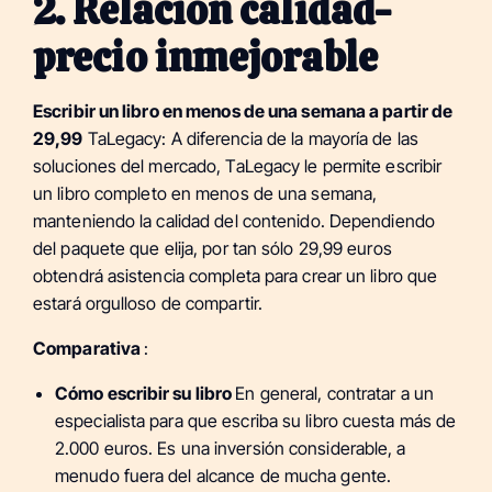
2. Relación calidad-
precio inmejorable
Escribir un libro en menos de una semana a partir de
29,99
TaLegacy: A diferencia de la mayoría de las
soluciones del mercado, TaLegacy le permite escribir
un libro completo en menos de una semana,
manteniendo la calidad del contenido. Dependiendo
del paquete que elija, por tan sólo 29,99 euros
obtendrá asistencia completa para crear un libro que
estará orgulloso de compartir.
Comparativa
:
Cómo escribir su libro
En general, contratar a un
especialista para que escriba su libro cuesta más de
2.000 euros. Es una inversión considerable, a
menudo fuera del alcance de mucha gente.