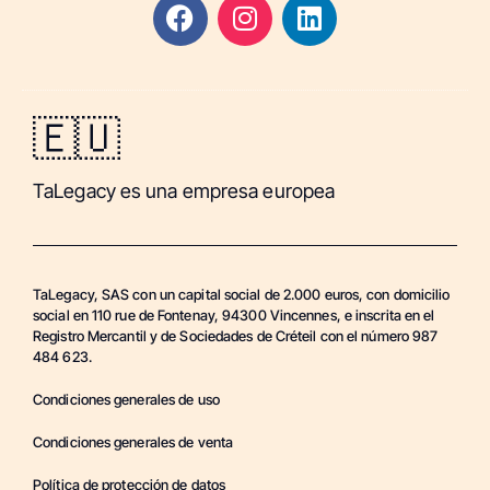
🇪🇺
TaLegacy es una empresa europea
TaLegacy, SAS con un capital social de 2.000 euros, con domicilio
social en 110 rue de Fontenay, 94300 Vincennes, e inscrita en el
Registro Mercantil y de Sociedades de Créteil con el número 987
484 623.
Condiciones generales de uso
Condiciones generales de venta
Política de protección de datos