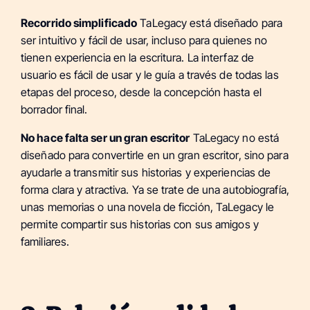
Recorrido simplificado
TaLegacy está diseñado para
ser intuitivo y fácil de usar, incluso para quienes no
tienen experiencia en la escritura. La interfaz de
usuario es fácil de usar y le guía a través de todas las
etapas del proceso, desde la concepción hasta el
borrador final.
No hace falta ser un gran escritor
TaLegacy no está
diseñado para convertirle en un gran escritor, sino para
ayudarle a transmitir sus historias y experiencias de
forma clara y atractiva. Ya se trate de una autobiografía,
unas memorias o una novela de ficción, TaLegacy le
permite compartir sus historias con sus amigos y
familiares.