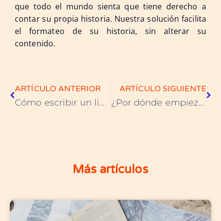
que todo el mundo sienta que tiene derecho a
contar su propia historia. Nuestra solución facilita
el formateo de su historia, sin alterar su
contenido.
ARTÍCULO ANTERIOR
ARTÍCULO SIGUIENTE
Cómo escribir un libro sobre tu vida: guía práctica
¿Por dónde empiezo a escribir un libro?
Más artículos