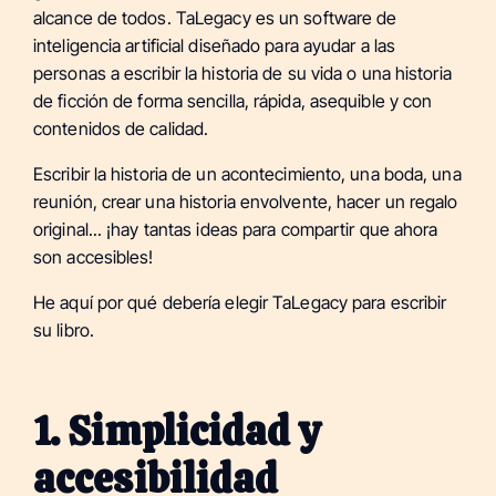
alcance de todos. TaLegacy es un software de
inteligencia artificial diseñado para ayudar a las
personas a escribir la historia de su vida o una historia
de ficción de forma sencilla, rápida, asequible y con
contenidos de calidad.
Escribir la historia de un acontecimiento, una boda, una
reunión, crear una historia envolvente, hacer un regalo
original... ¡hay tantas ideas para compartir que ahora
son accesibles!
He aquí por qué debería elegir TaLegacy para escribir
su libro.
1. Simplicidad y
accesibilidad