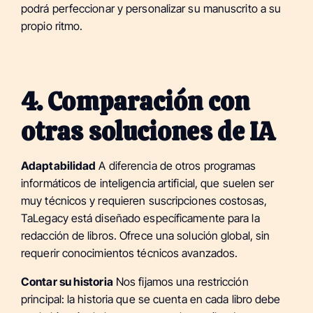
podrá perfeccionar y personalizar su manuscrito a su
propio ritmo.
4. Comparación con
otras soluciones de IA
Adaptabilidad
A diferencia de otros programas
informáticos de inteligencia artificial, que suelen ser
muy técnicos y requieren suscripciones costosas,
TaLegacy está diseñado específicamente para la
redacción de libros. Ofrece una solución global, sin
requerir conocimientos técnicos avanzados.
Contar su historia
Nos fijamos una restricción
principal: la historia que se cuenta en cada libro debe