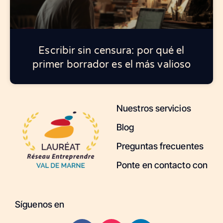
Escribir sin censura: por qué el
primer borrador es el más valioso
Nuestros servicios
Blog
Preguntas frecuentes
Ponte en contacto con
Síguenos en