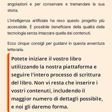
angolazioni e per conservare e tramandare la sua
storia.
L'intelligenza artificiale ha reso questo progetto più
accessibile. È possibile beneficiare della qualità della
tecnologia senza intaccare quella dei contenuti.
Ecco cinque consigli per guidarvi in questa avventura
letteraria.
Potete iniziare il vostro libro
utilizzando la nostra piattaforma e
seguire l'intero processo di scrittura
del libro. Non vi resta che inserire i
vostri contenuti, includendo il
maggior numero di dettagli possibile,
e noi gli daremo forma.