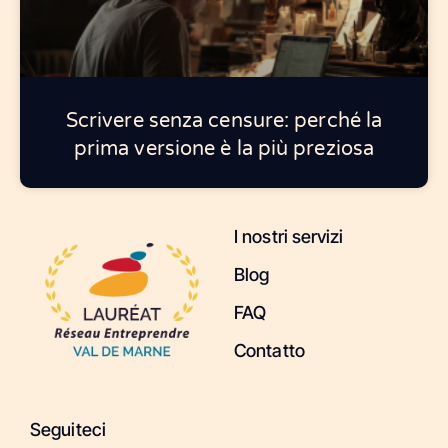
Scrivere senza censure: perché la
prima versione è la più preziosa
I nostri servizi
Blog
FAQ
Contatto
Seguiteci