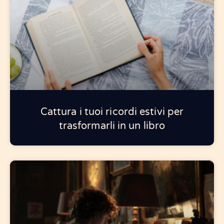
Cattura i tuoi ricordi estivi per
trasformarli in un libro