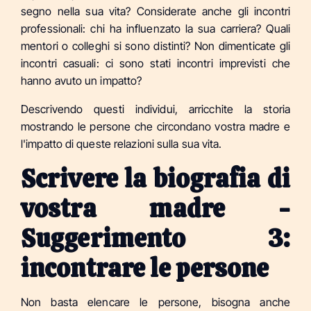
segno nella sua vita? Considerate anche gli incontri
professionali: chi ha influenzato la sua carriera? Quali
mentori o colleghi si sono distinti? Non dimenticate gli
incontri casuali: ci sono stati incontri imprevisti che
hanno avuto un impatto?
Descrivendo questi individui, arricchite la storia
mostrando le persone che circondano vostra madre e
l'impatto di queste relazioni sulla sua vita.
Scrivere la biografia di
vostra madre -
Suggerimento 3:
incontrare le persone
Non basta elencare le persone, bisogna anche