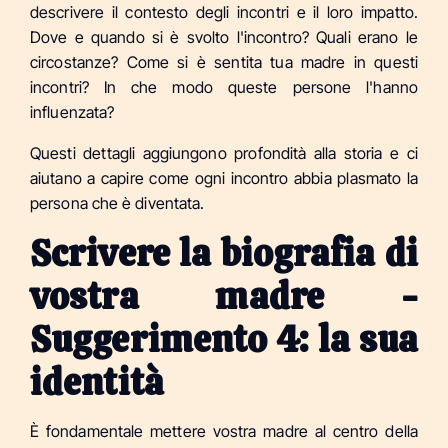
descrivere il contesto degli incontri e il loro impatto.
Dove e quando si è svolto l'incontro? Quali erano le
circostanze? Come si è sentita tua madre in questi
incontri? In che modo queste persone l'hanno
influenzata?
Questi dettagli aggiungono profondità alla storia e ci
aiutano a capire come ogni incontro abbia plasmato la
persona che è diventata.
Scrivere la biografia di
vostra madre -
Suggerimento 4: la sua
identità
È fondamentale mettere vostra madre al centro della