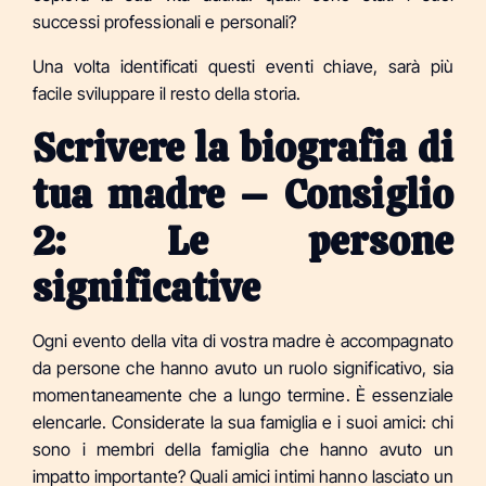
successi professionali e personali?
Una volta identificati questi eventi chiave, sarà più
facile sviluppare il resto della storia.
Scrivere la biografia di
tua madre – Consiglio
2: Le persone
significative
Ogni evento della vita di vostra madre è accompagnato
da persone che hanno avuto un ruolo significativo, sia
momentaneamente che a lungo termine. È essenziale
elencarle. Considerate la sua famiglia e i suoi amici: chi
sono i membri della famiglia che hanno avuto un
impatto importante? Quali amici intimi hanno lasciato un