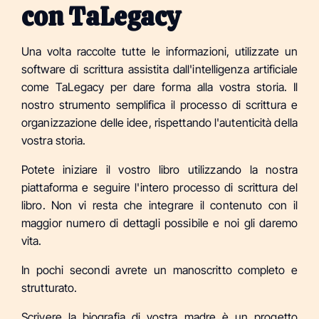
con TaLegacy
Una volta raccolte tutte le informazioni, utilizzate un
software di scrittura assistita dall'intelligenza artificiale
come TaLegacy per dare forma alla vostra storia. Il
nostro strumento semplifica il processo di scrittura e
organizzazione delle idee, rispettando l'autenticità della
vostra storia.
Potete iniziare il vostro libro utilizzando la nostra
piattaforma e seguire l'intero processo di scrittura del
libro. Non vi resta che integrare il contenuto con il
maggior numero di dettagli possibile e noi gli daremo
vita.
In pochi secondi avrete un manoscritto completo e
strutturato.
Scrivere la biografia di vostra madre è un progetto