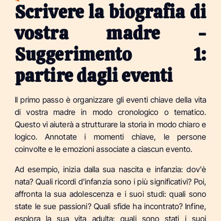
Scrivere la biografia di
vostra madre -
Suggerimento 1:
partire dagli eventi
Il primo passo è organizzare gli eventi chiave della vita
di vostra madre in modo cronologico o tematico.
Questo vi aiuterà a strutturare la storia in modo chiaro e
logico. Annotate i momenti chiave, le persone
coinvolte e le emozioni associate a ciascun evento.
Ad esempio, inizia dalla sua nascita e infanzia: dov'è
nata? Quali ricordi d'infanzia sono i più significativi? Poi,
affronta la sua adolescenza e i suoi studi: quali sono
state le sue passioni? Quali sfide ha incontrato? Infine,
esplora la sua vita adulta: quali sono stati i suoi