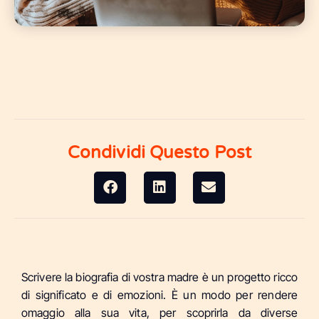
Condividi Questo Post
Scrivere la biografia di vostra madre è un progetto ricco
di significato e di emozioni. È un modo per rendere
omaggio alla sua vita, per scoprirla da diverse