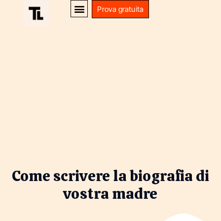
Prova gratuita
Come scrivere la biografia di
vostra madre