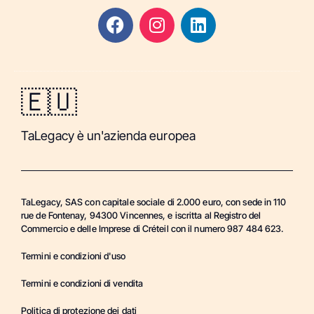
🇪🇺
TaLegacy è un'azienda europea
TaLegacy, SAS con capitale sociale di 2.000 euro, con sede in 110
rue de Fontenay, 94300 Vincennes, e iscritta al Registro del
Commercio e delle Imprese di Créteil con il numero 987 484 623.
Termini e condizioni d'uso
Termini e condizioni di vendita
Politica di protezione dei dati