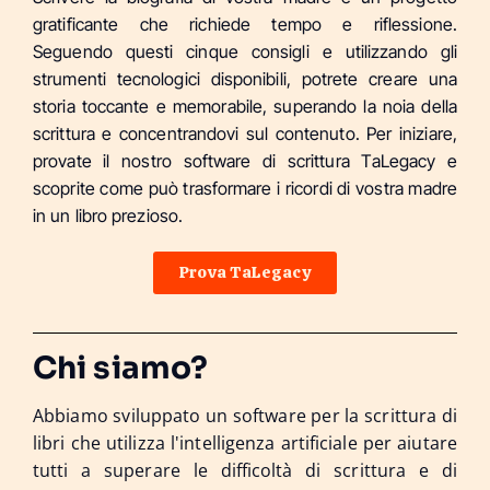
gratificante che richiede tempo e riflessione.
Seguendo questi cinque consigli e utilizzando gli
strumenti tecnologici disponibili, potrete creare una
storia toccante e memorabile, superando la noia della
scrittura e concentrandovi sul contenuto. Per iniziare,
provate il nostro software di scrittura TaLegacy e
scoprite come può trasformare i ricordi di vostra madre
in un libro prezioso.
Prova TaLegacy
Chi siamo?
Abbiamo sviluppato un software per la scrittura di
libri che utilizza l'intelligenza artificiale per aiutare
tutti a superare le difficoltà di scrittura e di