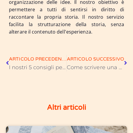
organizzazione delle idee. Il nostro obiettivo è
permettere a tutti di sentirsi in diritto di
raccontare la propria storia. Il nostro servizio
facilita la strutturazione della storia, senza
alterare il contenuto dell'esperienza.
ARTICOLO PRECEDENTE
ARTICOLO SUCCESSIVO
I nostri 5 consigli per scrivere il tuo libro - romanzo
Come scrivere una biografia, quella di tuo padre
Altri articoli