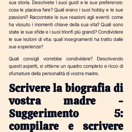
sua storia. Descrivete i suoi gusti e le sue preferenze:
cosa le piaceva fare? Quali erano i suoi hobby e le sue
passioni? Raccontate le sue reazioni agli eventi: come
ha vissuto i momenti chiave della sua vita? Quali sono
state le sue sfide e i suoi trionfi più grandi? Condividere
le sue lezioni di vita: quali insegnamenti ha tratto dalle
sue esperienze?
Quali consigli vorrebbe condividere? Descrivendo
questi aspetti, si ottiene un quadro completo e ricco di
sfumature della personalità di vostra madre.
Scrivere la biografia di
vostra madre -
Suggerimento 5:
compilare e scrivere