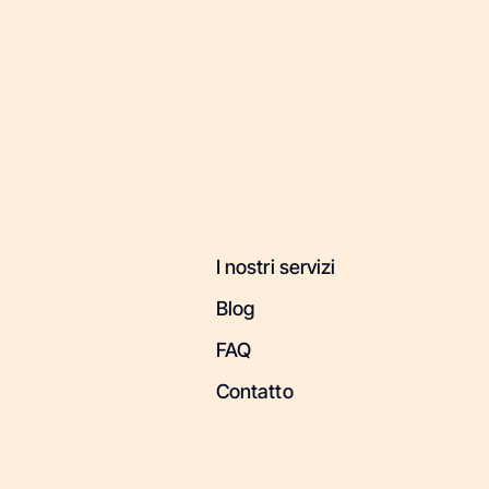
I nostri servizi
Blog
FAQ
Contatto