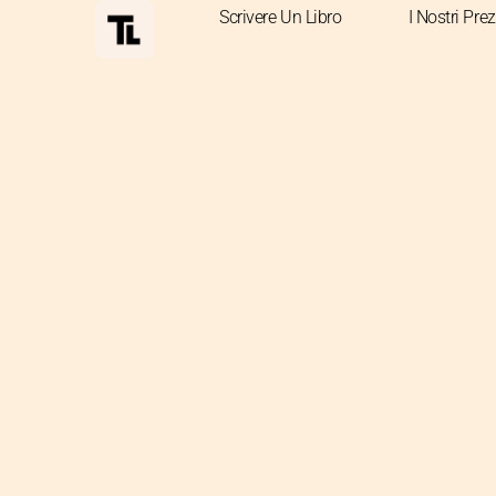
Scrivere Un Libro
I Nostri Prez