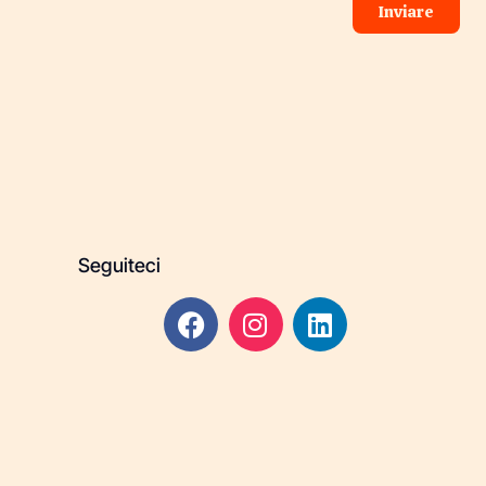
Inviare
Seguiteci