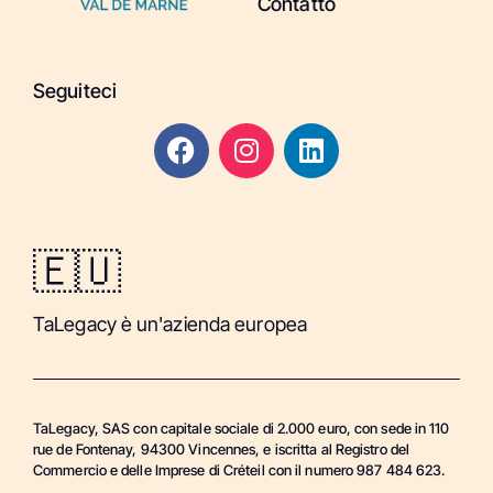
Contatto
Seguiteci
🇪🇺
TaLegacy è un'azienda europea
TaLegacy, SAS con capitale sociale di 2.000 euro, con sede in 110
rue de Fontenay, 94300 Vincennes, e iscritta al Registro del
Commercio e delle Imprese di Créteil con il numero 987 484 623.