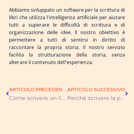
Abbiamo sviluppato un software per la scrittura di
libri che utilizza l'intelligenza artificiale per aiutare
tutti a superare le difficoltà di scrittura e di
organizzazione delle idee. Il nostro obiettivo è
permettere a tutti di sentirsi in diritto di
raccontare la propria storia. Il nostro servizio
facilita la strutturazione della storia, senza
alterare il contenuto dell'esperienza.
ARTICOLO PRECEDENTE
ARTICOLO SUCCESSIVO
Come scrivere un libro: una guida completa per i principianti
Perché scrivere la propria storia?