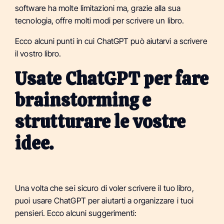
software ha molte limitazioni ma, grazie alla sua
tecnologia, offre molti modi per scrivere un libro.
Ecco alcuni punti in cui ChatGPT può aiutarvi a scrivere
il vostro libro.
Usate ChatGPT per fare
brainstorming e
strutturare le vostre
idee.
Una volta che sei sicuro di voler scrivere il tuo libro,
puoi usare ChatGPT per aiutarti a organizzare i tuoi
pensieri. Ecco alcuni suggerimenti: