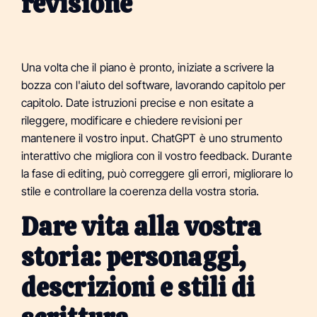
revisione
Una volta che il piano è pronto, iniziate a scrivere la
bozza con l'aiuto del software, lavorando capitolo per
capitolo. Date istruzioni precise e non esitate a
rileggere, modificare e chiedere revisioni per
mantenere il vostro input. ChatGPT è uno strumento
interattivo che migliora con il vostro feedback. Durante
la fase di editing, può correggere gli errori, migliorare lo
stile e controllare la coerenza della vostra storia.
Dare vita alla vostra
storia: personaggi,
descrizioni e stili di