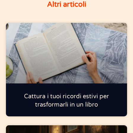
Altri articoli
Cattura i tuoi ricordi estivi per
trasformarli in un libro