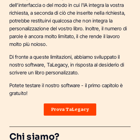
dell'interfaccia o del modo in cui l'IA integra la vostra
richiesta, a seconda di ciò che inserite nella richiesta,
potrebbe restituirvi qualcosa che non integra la
personalizzazione del vostro libro. Inoltre, il numero di
parole è ancora molto limitato, il che rende il lavoro
molto più noioso.
Di fronte a queste limitazioni, abbiamo sviluppato il
nostro software, TaLegacy, in risposta al desiderio di
scrivere un libro personalizzato.
Potete testare il nostro software - il primo capitolo è
gratuito!
Prova TaLegacy
Chi siamo?