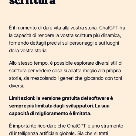
scrittura
È il momento di dare vita alla vostra storia. ChatGPT ha
la capacità di rendere la vostra scrittura più dinamica,
fornendo dettagli precisi sui personaggi e sui luoghi
della vostra storia.
Allo stesso tempo, è possibile esplorare diversi stili di
scrittura per vedere cosa si adatta meglio alla propria
storia, sia mescolando i generi che giocando con toni
diversi.
Limitazioni: la versione gratuita del software è
sempre più limitata dagli sviluppatori. La sua
capacità di miglioramento è limitata.
È importante ricordare che ChatGPT è uno strumento
di intelligenza artificiale globale. Sia che si tratti