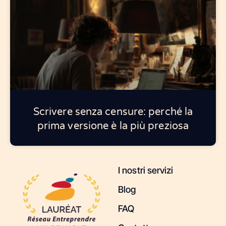
Scrivere senza censure: perché la
prima versione è la più preziosa
I nostri servizi
Blog
FAQ