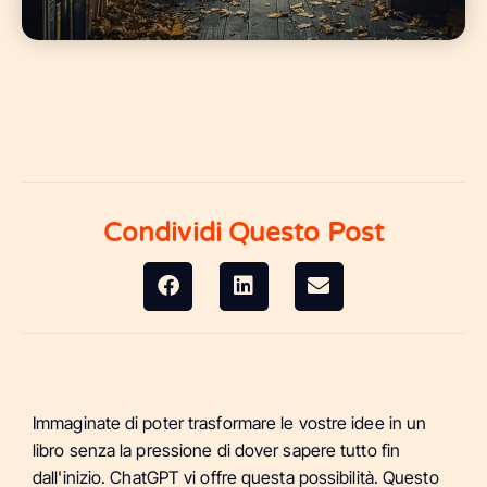
Condividi Questo Post
Immaginate di poter trasformare le vostre idee in un
libro senza la pressione di dover sapere tutto fin
dall'inizio. ChatGPT vi offre questa possibilità. Questo