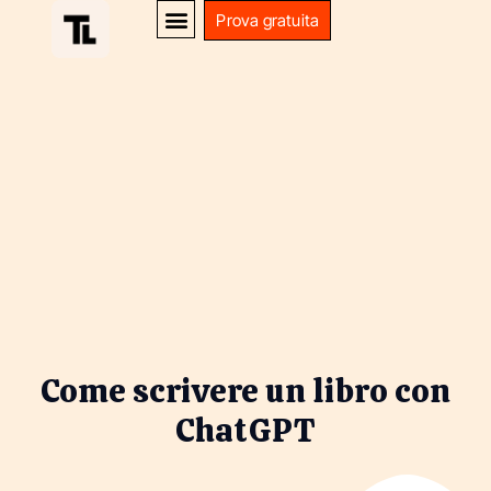
Prova gratuita
Come scrivere un libro con
ChatGPT